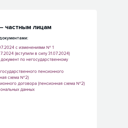
– частным лицам
документами:
07.2024 с изменениями № 1
.2024 (вступили в силу 31.07.2024)
документ по негосударственному
государственного пенсионного
ная схема №2)
сионного договора (пенсионная схема №2)
сональных данных