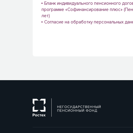
Бланк индивидуального пенсионного дого
программе «Софинансирование плюс» (Пен
лет)
Согласие на обработку персональных дан