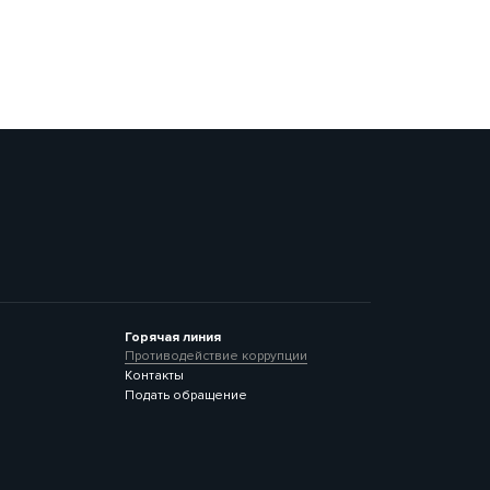
Горячая линия
Противодействие коррупции
Контакты
Подать обращение