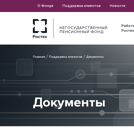
О Фонде
Поддержка клиентов
Новости
Работ
Ростех
Главная
Поддержка клиентов
Документы
Документы